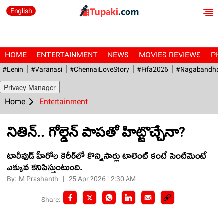
English
HOME
ENTERTAINMENT
NEWS
MOVIES REVIEWS
P
#Lenin
#Varanasi
#ChennaiLoveStory
#fifa2026
#Nagabandh
Privacy Manager
Home
Entertainment
నితిన్.. గోల్డెన్ పాపతో హిట్టొచ్చేనా?
టాలీవుడ్ హీరోల కెరీర్‌లో కొన్నిసార్లు టాలెంట్ కంటే సెంటిమెంటే
ఎక్కువ కనిపిస్తుంటుంది.
By:
M Prashanth
|
25 Apr 2026 12:30 AM
Share: