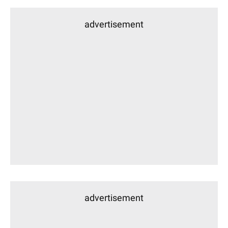
advertisement
advertisement