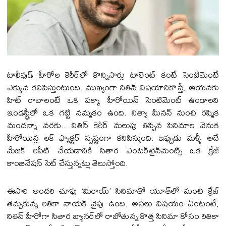
టాలీవుడ్ హీరోల కెరీర్‌లో కొన్నిసార్లు టాలెంట్ కంటే సెంటిమెంటే
ఎక్కువ కనిపిస్తుంటుంది. ముఖ్యంగా నితిన్ విషయానికొస్తే, ఆయనకు
హిట్ రావాలంటే ఒక పక్కా హీరోయిన్ సెంటిమెంట్ ఉండాలని
ఇండస్ట్రీలో ఒక గట్టి నమ్మకం ఉంది. నిత్యా మీనన్ నుంచి రష్మిక
మందన్నా వరకు.. నితిన్ కెరీర్ మలుపు తిప్పిన సినిమాల వెనుక
హీరోయిన్ల లక్ ఫ్యాక్టర్ స్పష్టంగా కనిపిస్తుంది. ఇప్పుడు మళ్ళీ అదే
మేజిక్ రిపీట్ చేయడానికి సితార ఎంటర్‌టైన్‌మెంట్స్ ఒక క్రేజీ
కాంబినేషన్ సెట్ చేస్తున్నట్లు తెలుస్తోంది.
ఈసారి అందరి చూపు ‘మిరాయ్’ సినిమాతో యూత్‌లో మంచి క్రేజ్
తెచ్చుకున్న రితికా నాయక్ వైపు ఉంది. అసలు విషయం ఏంటంటే,
నితిన్ హీరోగా సితార బ్యానర్‌లో రాబోతున్న కొత్త సినిమా కోసం రితికా