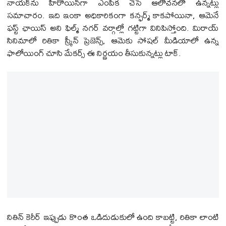
నాయక్‌ను హీరోయిన్‌గా ఎంపిక చేసే ఆలోచనలో ఉన్నట్లు
సమాచారం. ఇది ఇంకా అధికారికంగా కన్ఫర్మ్ కాకపోయినా, ఆమెనే
ఫస్ట్ ఛాయిస్ అని ఫిల్మ్ నగర్ వర్గాల్లో గట్టిగా వినిపిస్తోంది. మిరాయ్
సినిమాలో రితికా స్క్రీన్ ప్రెజెన్స్, ఆమెకు సోషల్ మీడియాలో ఉన్న
ఫాలోయింగ్ చూసి మేకర్స్ ఈ నిర్ణయం తీసుకున్నట్లు టాక్.
నితిన్ కెరీర్ ఇప్పుడు కొంత ఒడిదుడుకులో ఉంది కాబట్టి, రితికా లాంటి