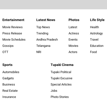
Entertainment
Latest News
Photos
Life Style
Movie Reviews
Top News
Latest
Health
Press Release
Trending
Actress
Astrology
Movie Schedules
Andhra Pradesh
Events
Travel
Gossips
Telangana
Movies
Education
OTT
NRI
Actors
Food
Sports
Tupaki Cinema
Automobiles
Tupaki Political
Gadgets
Tupaki Excusive
Business
Special Articles
Real Estate
Jobs
Insurance
Photo Stories