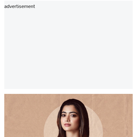
advertisement