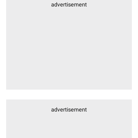
advertisement
advertisement