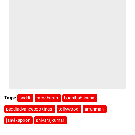
Tags:
peddi
ramcharan
buchibabusana
peddiadvancebookings
tollywood
arrahman
janvikapoor
shivarajkumar