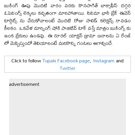
బుకింగ్ ఊపు మొదటి వారం వరకు కొనసాగితే బాక్సాఫీస్ దగ్గర
ఓపెనింగ్స్ లెక్కలు కచ్చితంగా మారిపోతాయి. సినిమా భారీ బ్రేక్ ఈవెన్
టార్గెట్స్ ను చేరుకోవాలంటే మొదటి రోజు సాలిడ్ కలెక్షన్స్ రావడం
కీలకం. ఒకవేళ మార్నింగ్ షోకి పాజిటివ్ టాక్ వస్తే మాత్రం బుకింగ్స్ కు
ఇంక బ్రేకులు ఉండవు. ఈ రూరల్ యాక్షన్ డ్రామా జనాలను ఏ రేంజ్
లో మెప్పిస్తుందో తెలియాలంటే మరికొన్ని గంటలు ఆగాల్సిందే.
Click to follow
Tupaki Facebook page
,
Instagram
and
Twitter
advertisement