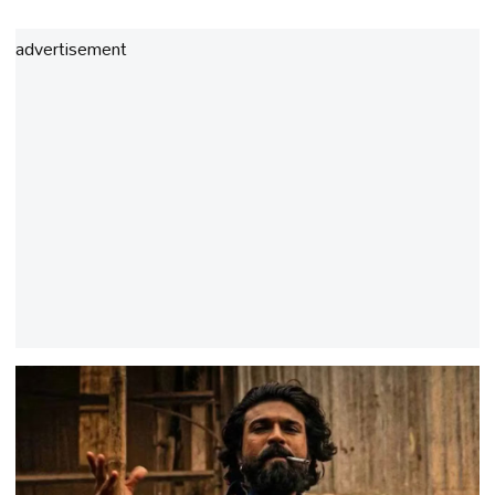
advertisement