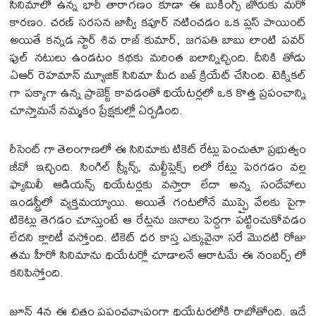
సినిమాలో ఉన్న భారీ తారాగణం కూడా ఈ బుకింగ్స్ జోరుకు మరో
కారణం. చరణ్ సరసన జాన్వీ కపూర్ నటించడం ఒక ప్లస్ పాయింట్
అయితే కన్నడ స్టార్ శివ రాజ్ కుమార్, జగపతి బాబు లాంటి పవర్
ఫుల్ నటులు ఉండటం కథకు మరింత బలాన్నిచ్చింది. దీనికి తోడు
ఏఆర్ రెహమాన్ మ్యూజిక్ సినిమా మీద బజ్ క్రియేట్ చేసింది. టెక్నికల్
గా పక్కాగా ఉన్న ప్రాజెక్ట్ కావడంతో థియేటర్లలో ఒక కొత్త ప్రపంచాన్ని
చూస్తామనే నమ్మకం ప్రేక్షకుల్లో ఏర్పడింది.
రీసెంట్ గా తెలంగాణలో ఈ సినిమాకు టికెట్ రేట్లు పెంచుతూ ప్రభుత్వం
జీవో ఇచ్చింది. సింగిల్ స్క్రీన్స్, మల్టీప్లెక్స్ లలో రేట్లు పెరగడం వల్ల
ఫ్యామిలీ ఆడియన్స్ థియేటర్లకు వస్తారా లేదా అన్న సందేహాలు
ఇండస్ట్రీలో వ్యక్తమయ్యాయి. అయితే గంటలోనే ముప్పై వేలకు పైగా
టికెట్లు తెగడం చూస్తుంటే ఆ రేట్లను జనాలు పెద్దగా పట్టించుకోవడం
లేదని క్లారిటీ వస్తోంది. టికెట్ ధర కాస్త ఎక్కువైనా సరే మొదటి రోజు
తమ హీరో సినిమాను థియేటర్లో చూడాలనే ఆరాటమే ఈ నంబర్స్ లో
కనిపిస్తోంది.
జూన్ 4న ఈ చిత్రం ప్రపంచవ్యాప్తంగా థియేటర్లలోకి రాబోతోంది. ఇదే