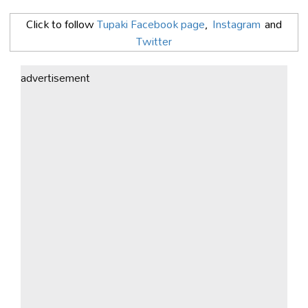
Click to follow
Tupaki Facebook page
,
Instagram
and
Twitter
advertisement