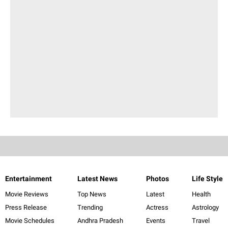
Entertainment
Latest News
Photos
Life Style
Movie Reviews
Top News
Latest
Health
Press Release
Trending
Actress
Astrology
Movie Schedules
Andhra Pradesh
Events
Travel