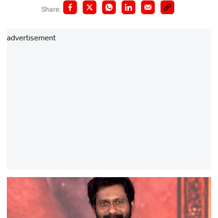
Share:
advertisement