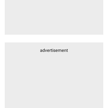
advertisement