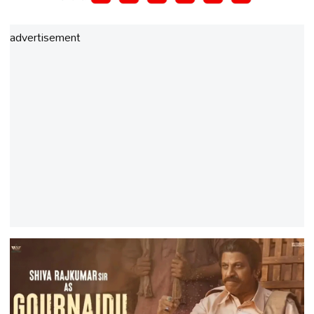
advertisement