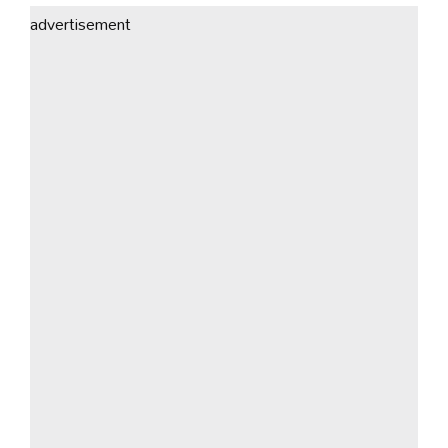
advertisement