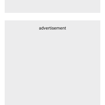
advertisement