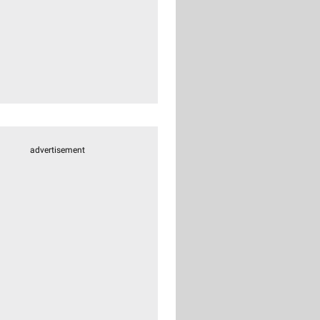
advertisement