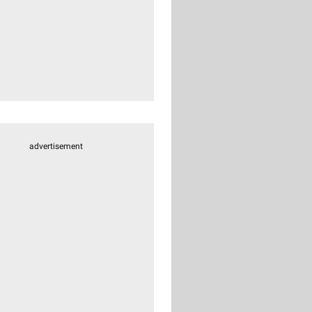
advertisement