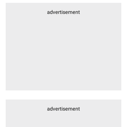
advertisement
advertisement