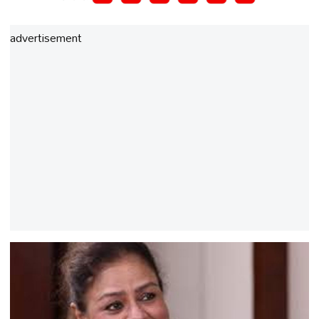
advertisement