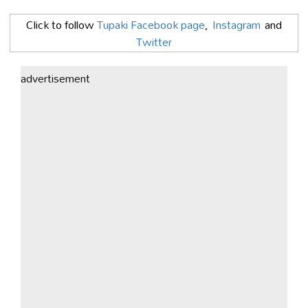
Click to follow
Tupaki Facebook page
,
Instagram
and
Twitter
advertisement