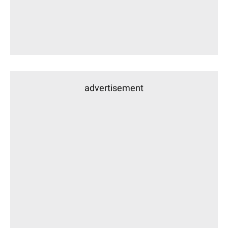
advertisement