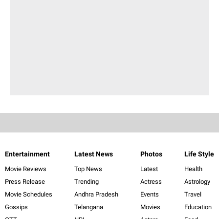
Entertainment
Latest News
Photos
Life Style
Movie Reviews
Top News
Latest
Health
Press Release
Trending
Actress
Astrology
Movie Schedules
Andhra Pradesh
Events
Travel
Gossips
Telangana
Movies
Education