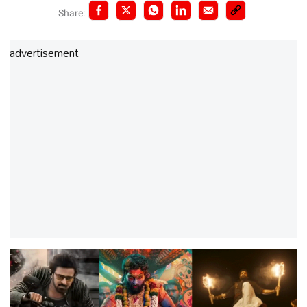
Share:
advertisement