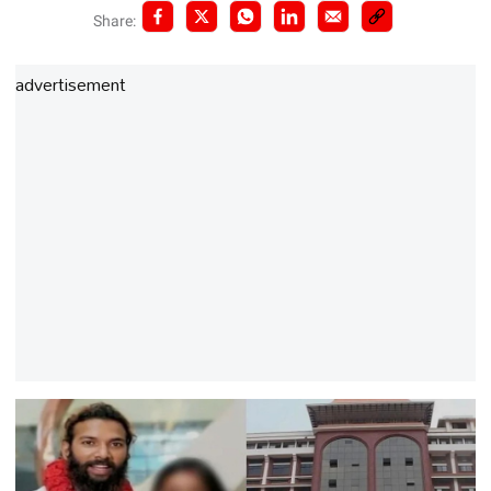
Share:
advertisement