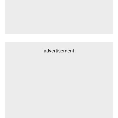
advertisement