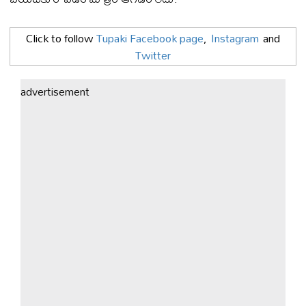
Click to follow
Tupaki Facebook page
,
Instagram
and
Twitter
advertisement