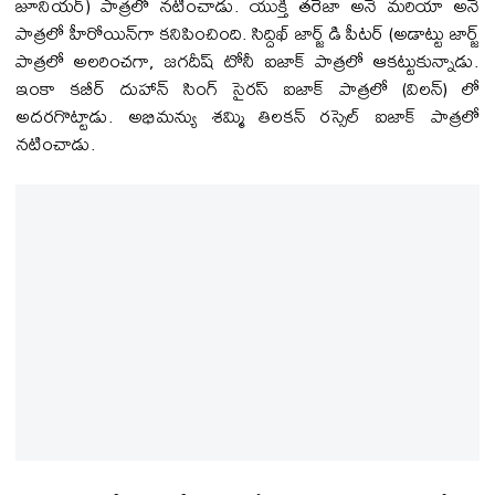
జూనియర్) పాత్రలో నటించాడు. యుక్తి తరేజా అనే మరియా అనే
పాత్రలో హీరోయిన్‌గా క‌నిపించింది. సిద్దిఖ్ జార్జ్ డి పీటర్ (అడాట్టు జార్జ్
పాత్రలో అల‌రించ‌గా, జగదీష్ టోనీ ఐజాక్ పాత్రలో ఆక‌ట్టుకున్నాడు.
ఇంకా కబీర్ దుహాన్ సింగ్ సైరస్ ఐజాక్ పాత్రలో (విలన్) లో
అద‌ర‌గొట్టాడు. అభిమన్యు శమ్మి తిలకన్ రస్సెల్ ఐజాక్ పాత్రలో
న‌టించాడు.