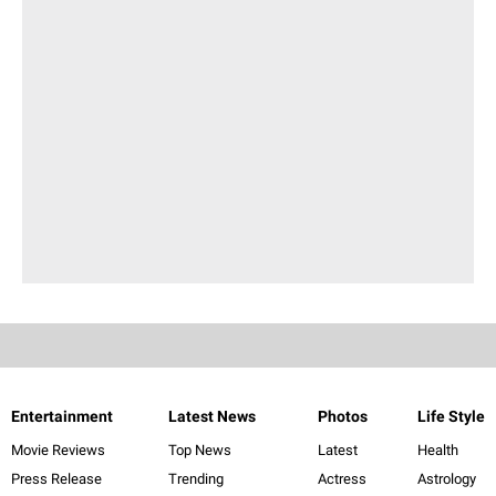
Entertainment
Latest News
Photos
Life Style
Movie Reviews
Top News
Latest
Health
Press Release
Trending
Actress
Astrology