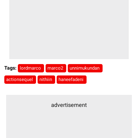
Tags:
lordmarco
marco2
unnimukundan
actionsequel
nithiin
haneefadeni
advertisement