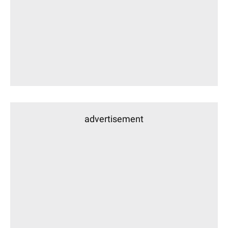
advertisement