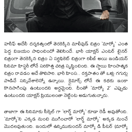
హ‌నీఫ్ అదేనీ ద‌ర్శ‌క‌త్వంలో తెర‌కెక్కిన మాలీవుడ్ చిత్రం `మార్కో` ఎంత
పెద్ద విజ‌యం సాధించిందో తెలిసిందే. భారీ యాక్ష‌న్ ఎంట‌ర్ టైన‌ర్
చిత్రంగా తెర‌కెక్కిన చిత్రం ఏ స‌ర్టిఫికెట్ చిత్రంగా రిలీజ్ అయి ఇండియ‌న్
సినిమా హిస్ట‌రీ లోనే స‌రికొత్త చ‌రిత్ర సృష్టించింది. ఈ స్థాయి హింసాత్మ‌క
చిత్రం రావ‌డం అదే తొలిసారి. భారీ హింస‌.. ర‌క్త‌పాతం తో ఒళ్లు గ‌గుర్లు
పొడిచే స‌న్నివేశాలెన్నో ఉన్నాయి. క్లైమాక్స్ లోనే ఈ క‌థ‌కు ఇంకా
కొన‌సాగింపు ఉంటుంద‌ని అర్ద‌మైంది. దీంతో `మార్కో 2` ఎప్పుడు
ఉంటుంద‌ని యాక్ష‌న్ ప్రియులంతా నెట్టింట అడుగుతున్నారు.
తాజాగా ఈ సినిమాకు సీక్వెల్ గా `లార్డ్ మార్కో` కూడా రెడీ అవుతోంది.
`మార్కో`ని ఎక్క‌డ నుంచి ముగించారో `లార్డ్ మార్కో` అక్క‌డ నుంచే
మొద‌ల‌వుతుంది. ఇందులో ఉన్నిముకుంద‌న్ మార్కో డి పీటర్ (మార్కో