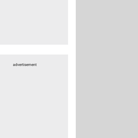
advertisement