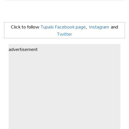
Click to follow
Tupaki Facebook page
,
Instagram
and
Twitter
advertisement