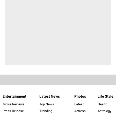
Entertainment
Latest News
Photos
Life Style
Movie Reviews
Top News
Latest
Health
Press Release
Trending
Actress
Astrology