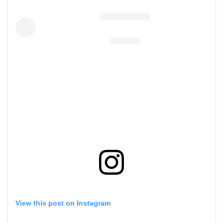
View this post on Instagram