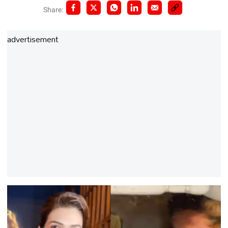
Share:
advertisement