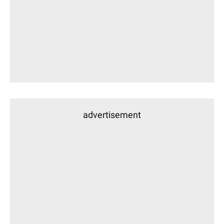
advertisement