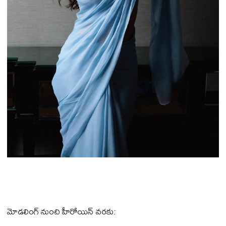
మోడలింగ్ నుంచి హీరోయిన్ వరకు: