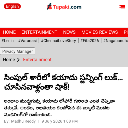
English
HOME
ENTERTAINMENT
NEWS
MOVIES REVIEWS
P
#Lenin
#Varanasi
#ChennaiLoveStory
#fifa2026
#Nagabandh
Privacy Manager
Home
Entertainment
సింపుల్ శారీలో కయాదు స్టన్నింగ్ లుక్…
చూసినవాళ్లంతా షాక్!
అందాల ముద్దుగుమ్మ కయాదు లోహార్ గురించి ఎంత చెప్పినా
తక్కువే. అందం, అభినయం కలబోసిన ఈ బ్యూటీ మొదట
మోడలింగ్‌లో రాణించింది.
By:
Madhu Reddy
|
9 July 2026 1:08 PM