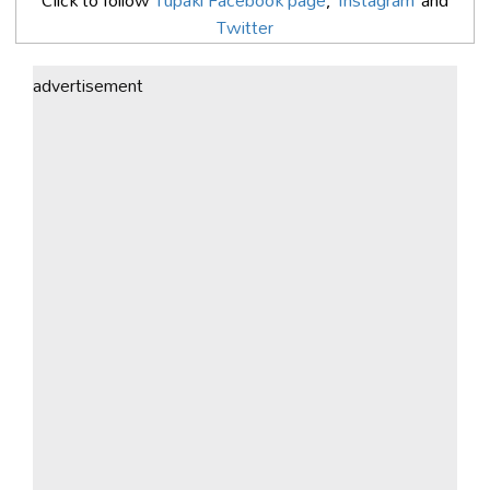
Twitter
advertisement