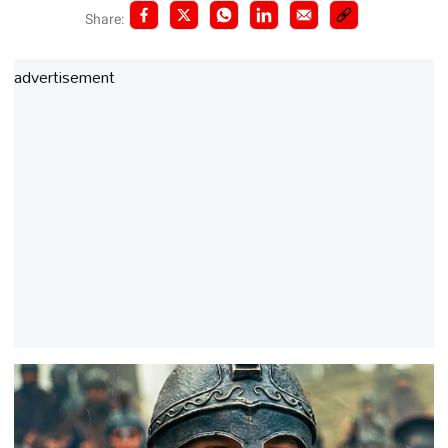
Share:
advertisement