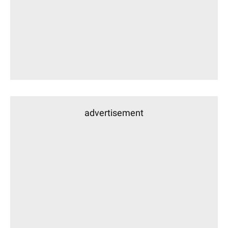
advertisement