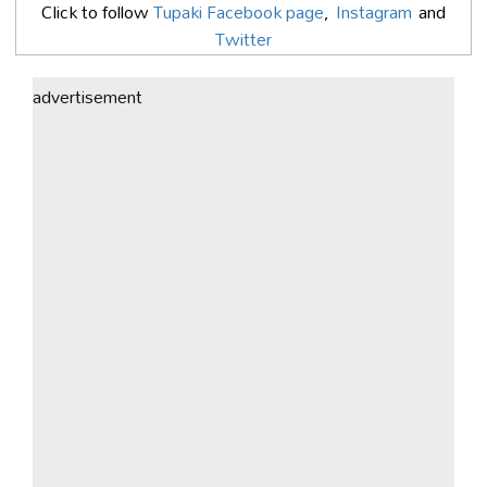
Click to follow
Tupaki Facebook page
,
Instagram
and
Twitter
advertisement