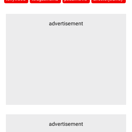
advertisement
advertisement