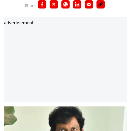
Share:
advertisement