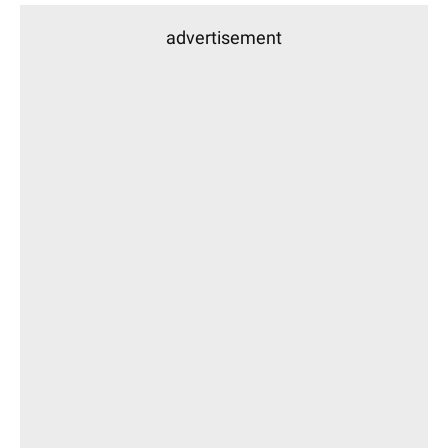
advertisement