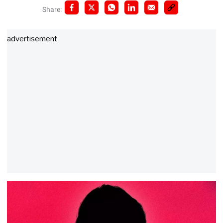
Share:
advertisement