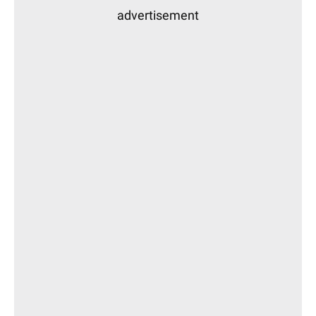
advertisement