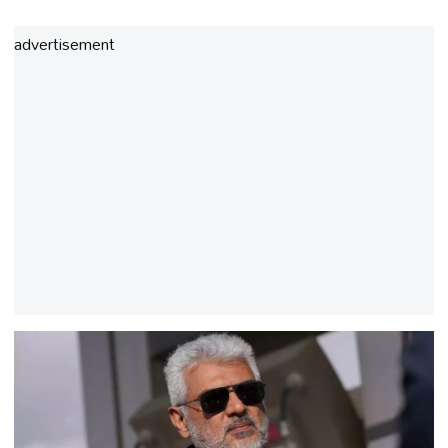
advertisement